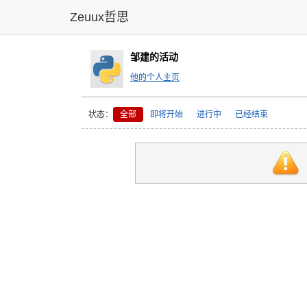
Zeuux哲思
邹建的活动
他的个人主页
状态：
全部
即将开始
进行中
已经结束