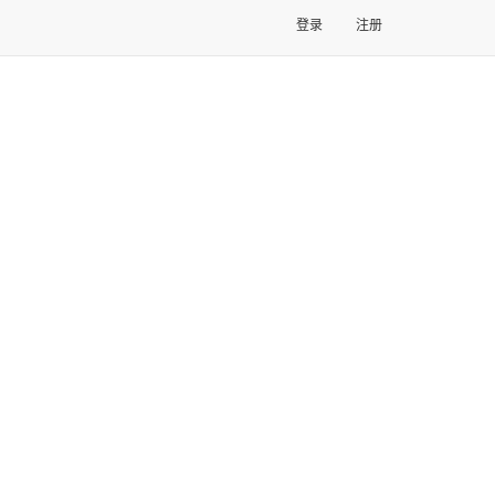
登录
注册