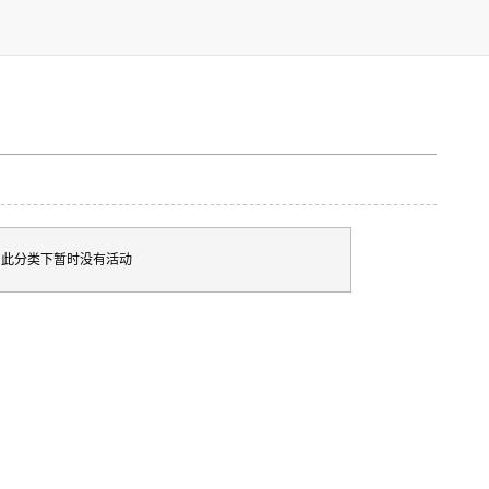
此分类下暂时没有活动