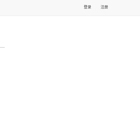
登录
注册