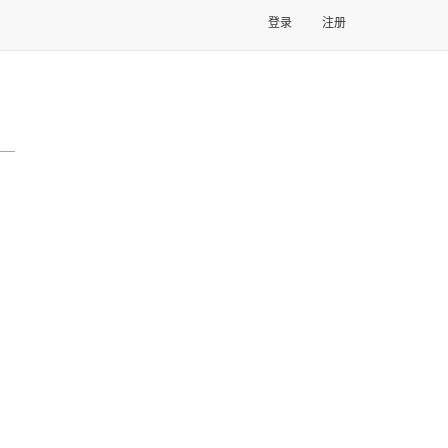
登录
注册