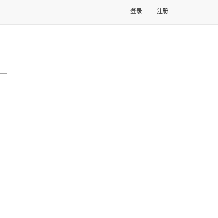
登录
注册