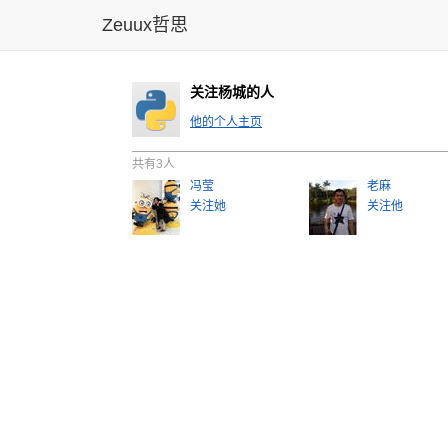
Zeuux哲思
关注杨城的人
他的个人主页
共有3人
冯莹
老麻
关注她
关注他