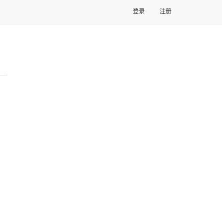
登录
注册