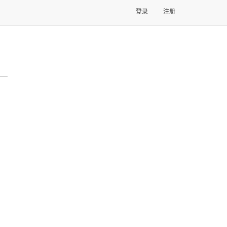
登录
注册