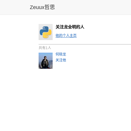
Zeuux哲思
关注龙全明的人
他的个人主页
共有1人
何晓龙
关注他