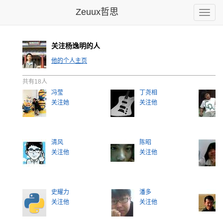
Zeuux哲思
Toggle
naviga
关注杨逸明的人
他的个人主页
共有18人
冯莹
丁尧相
关注她
关注他
清风
陈昭
关注他
关注他
史耀力
潘多
关注他
关注他