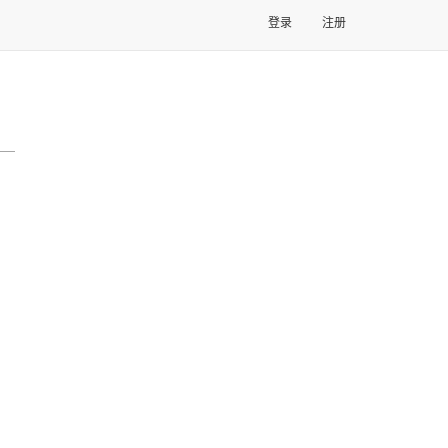
登录
注册