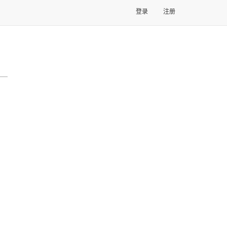
登录
注册