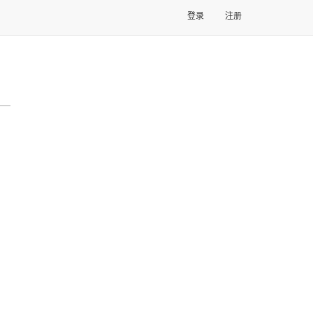
登录
注册