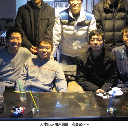
天津linux用户组第一次会议～～