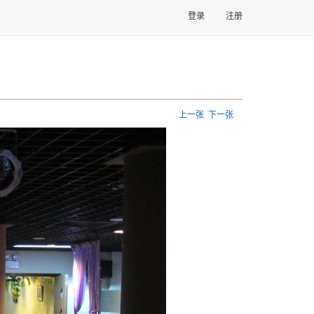
登录
注册
上一张
下一张