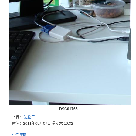
DSC01766
上传：
达伦王
时间：2011年05月07日 星期六 10:32
查看原图