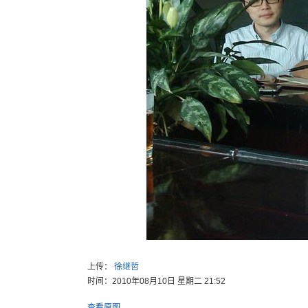
上传：
徐继哲
时间：2010年08月10日 星期二 21:52
查看原图