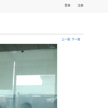
登录
注册
上一张
下一张