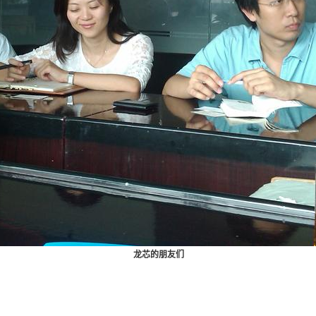
龙芯的朋友们