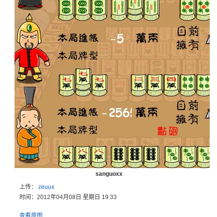
sanguoxx
上传：
zeuux
时间：2012年04月08日 星期日 19:33
查看原图