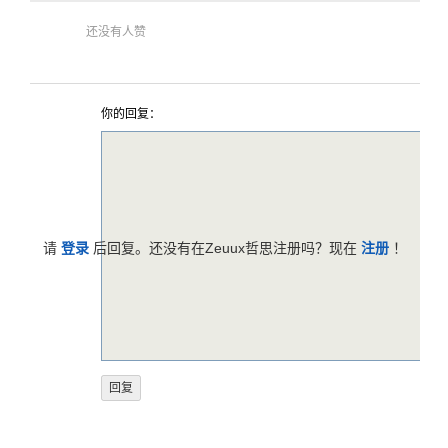
还没有人赞
你的回复：
请
登录
后回复。还没有在Zeuux哲思注册吗？现在
注册
！