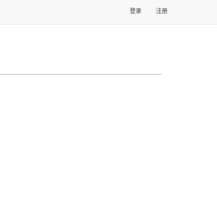
登录
注册