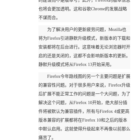
的建设而不是版本号，此外，Firefox的版本信息
也将会更加透明。这和谷歌Chrome的发展战略
不谋而合。
为了解决用户的更新疲劳问题，Mozilla也
将为Firefox引进静默升级模式，新版本的下载和
安装都将在后台进行。这意味着无论浏览器时开
启的还是关闭的，这都不会影响新版本的更新。
静默升级模式将从Firefox 13开始采用。
Firefox今年路线图的另一个主要问题是扩展
的兼容性问题。对于很多用户来说，Firefox升级
后扩展不能正常工作的问题是一个大问题，为了
解决这个问题，从Firefox 10开始，绝大部分插
件将被默认为兼容插件，所有与Firefox 4或更高
版本兼容的扩展都将在Firefox 10和之后的版本
中默认启用。这就使得升级起来不再像以前那么
痛苦了。