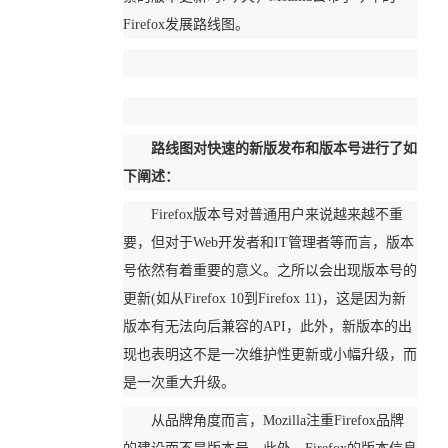
Firefox发展路线图。
路线图对快速的新版发布和版本号进行了如
下阐述：
Firefox版本号对普通用户来说越来越不重
要，但对于Web开发者和IT管理者等而言，版本
号依然有着重要的意义。之所以会出现版本号的
更新(如从Firefox 10到Firefox 11)，这是因为新
版本有无法向后兼容的API，此外，新版本的出
现也表明这不是一次维护性更新或小幅升级，而
是一次重大升级。
从品牌角度而言，Mozilla注重Firefox品牌