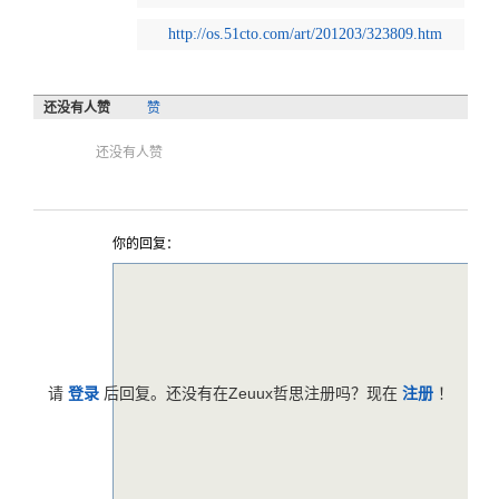
http://os.51cto.com/art/201203/323809.htm
还没有人赞
赞
还没有人赞
你的回复：
请
登录
后回复。还没有在Zeuux哲思注册吗？现在
注册
！