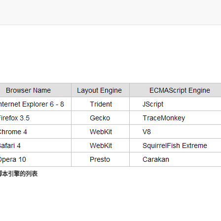
脚本引擎的列表