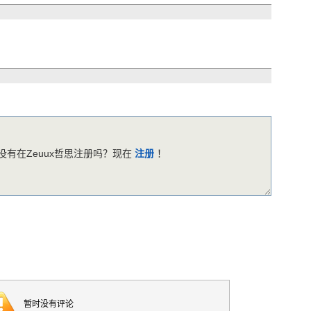
有在Zeuux哲思注册吗？现在
注册
！
暂时没有评论