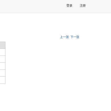
登录
注册
上一张
下一张