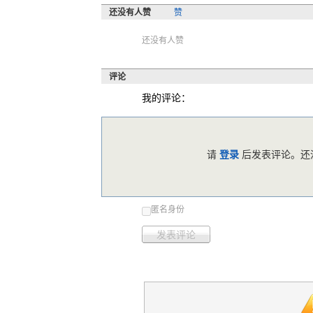
还没有人赞
赞
还没有人赞
评论
我的评论：
请
登录
后发表评论。还没
匿名身份
发表评论