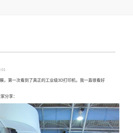
:01
3D打印展，第一次看到了真正的工业级3D打印机，我一直很看好
大家分享：