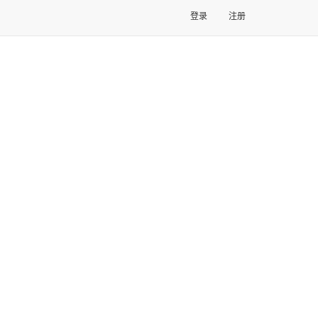
登录
注册