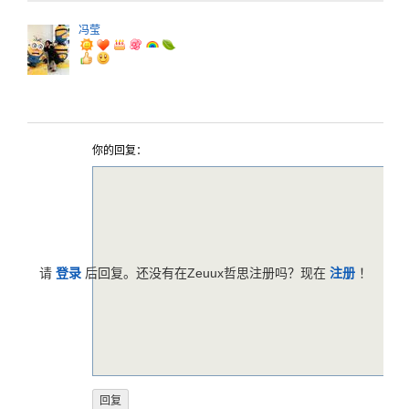
冯莹
你的回复：
请
登录
后回复。还没有在Zeuux哲思注册吗？现在
注册
！