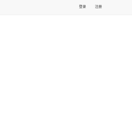
登录
注册