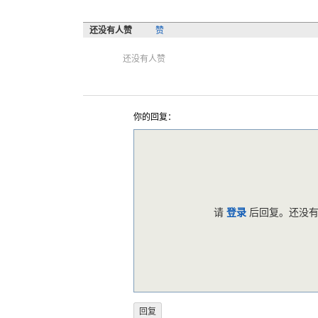
还没有人赞
赞
还没有人赞
你的回复：
请
登录
后回复。还没有