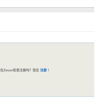
在Zeuux哲思注册吗？现在
注册
！