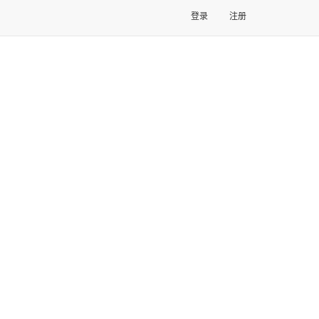
登录
注册