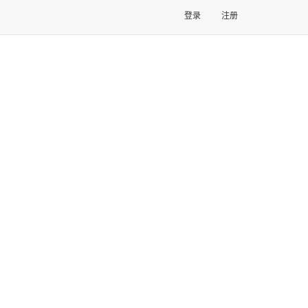
登录
注册