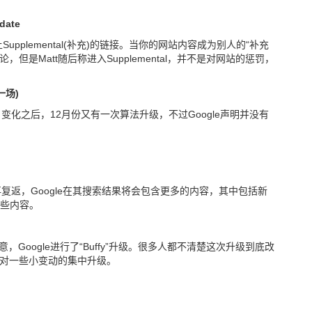
date
Supplemental(补充)的链接。当你的网站内容成为别人的“补充
但是Matt随后称进入Supplemental，并不是对网站的惩罚，
惊一场)
变化之后，12月份又有一次算法升级，不过Google声明并没有
复返，Google在其搜索结果将会包含更多的内容，其中包括新
些内容。
敬意，Google进行了“Buffy”升级。很多人都不清楚这次升级到底改
fy是针对一些小变动的集中升级。