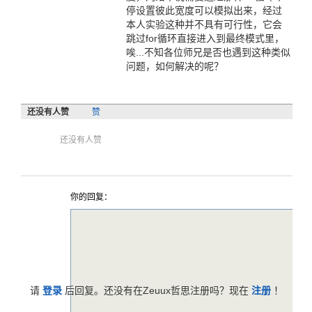
停设置彼此宽度可以模拟出来，经过
本人实验这种并不具有可行性，它会
跳过for循环直接进入到最终模式里，
唉...不知各位师兄是否也遇到这种类似
问题，如何解决的呢？
还没有人赞
赞
还没有人赞
你的回复：
请
登录
后回复。还没有在Zeuux哲思注册吗？现在
注册
！