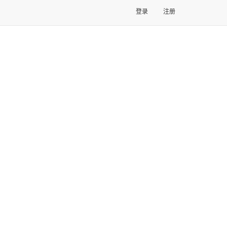
登录
注册