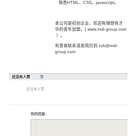
熟悉HTML、CSS、javascript。
本公司是初创企业，欢迎有理想有才
华的青年加盟。( www.mdi-group.com
）。
有意者联系请发简历到 zzb@mdi-
group.com
还没有人赞
赞
还没有人赞
你的回复：