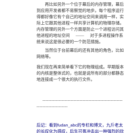
再比如另外一个位于幕后的内存管理，幕后
到应用开发者都不易察觉的地步。每个程序运行
得都好像它有个自己的地址空间来调用一样，实
际上它跟其他进程一样共享计算机的物理存储。
内存管理的另外一个方面是防止一个进程访问其
他进程的地址空间
——
对于多进程操作系
统来说这是很必要的一个防范措施。
当然位于台前幕后的还有其他的角色，比如
网络等。
我们现在再来简单看下它的物理组成。早期版本
的内核是整体式的，也就是说所有的部分都静态
地连接成一个很大的执行文件。
------------------------------------------------------
---------------------
后记：看到fudan_abc的专栏和博文，九斤老太
的长叹化为感叹，后生可畏冲击出一种强烈的欣