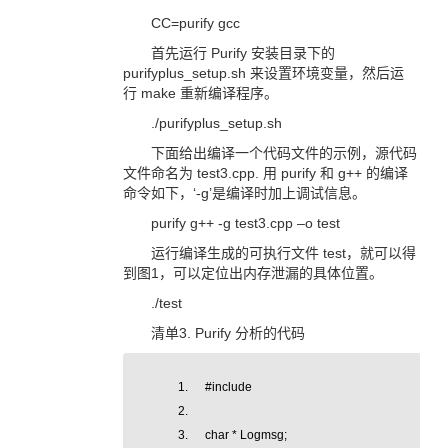
CC=purify gcc
首先运行 Purify 安装目录下的
purifyplus_setup.sh 来设置环境变量，然后运
行 make 重新编译程序。
./purifyplus_setup.sh
下面给出编译一个代码文件的示例，源代码
文件命名为 test3.cpp. 用 purify 和 g++ 的编译
命令如下，‘-g’是编译时加上调试信息。
purify g++ -g test3.cpp –o test
运行编译生成的可执行文件 test，就可以得
到图1，可以定位出内存泄漏的具体位置。
./test
清单3. Purify 分析的代码
#include
char * Logmsg;