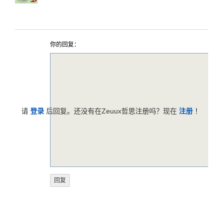
你的回复：
请
登录
后回复。还没有在Zeuux哲思注册吗？现在
注册
！