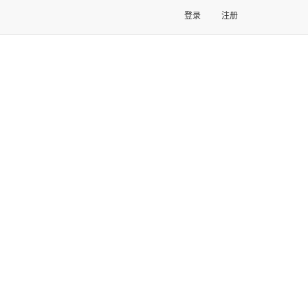
登录
注册