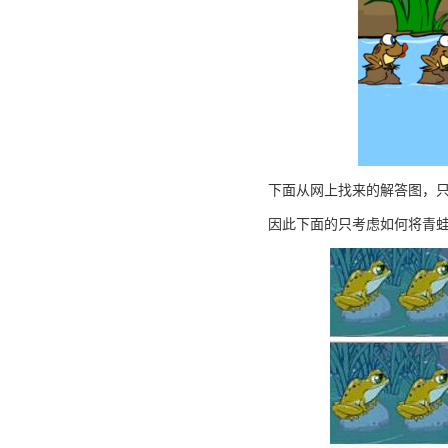
下面从网上找来的解答图，
因此下面的只考虑如何将青