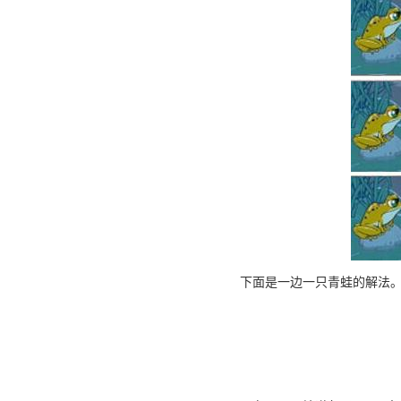
下面是一边一只青蛙的解法