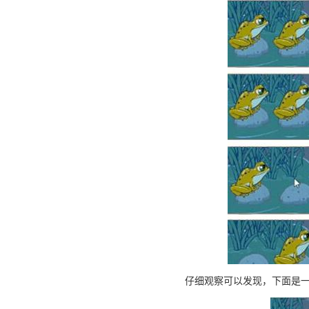
仔细观察可以发现，下面是