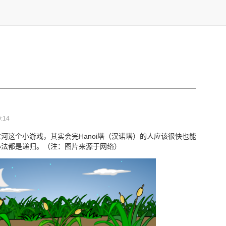
:14
河这个小游戏，其实会完Hanoi塔（汉诺塔）的人应该很快也能
办法都是递归。（注：图片来源于网络）