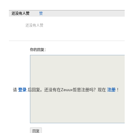
还没有人赞
赞
还没有人赞
你的回复：
请
登录
后回复。还没有在Zeuux哲思注册吗？现在
注册
！