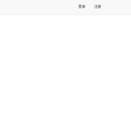
登录
注册