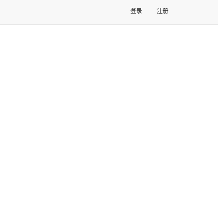
登录
注册