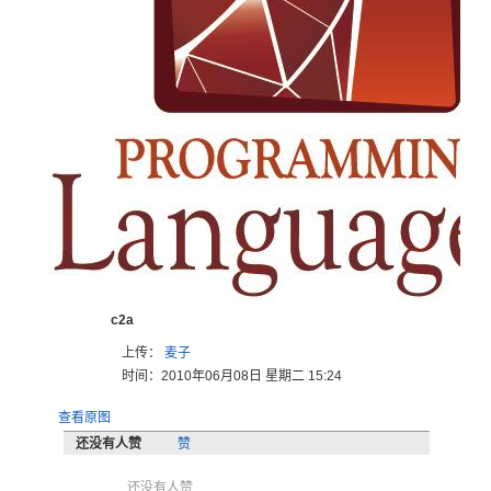
c2a
上传：
麦子
时间：2010年06月08日 星期二 15:24
查看原图
还没有人赞
赞
还没有人赞