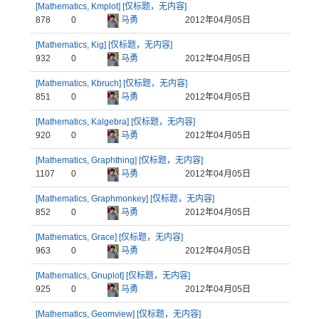
[Mathematics, Kmplot] [仅标题，无内容]
878
0
马勇
2012年04月05日
[Mathematics, Kig] [仅标题，无内容]
932
0
马勇
2012年04月05日
[Mathematics, Kbruch] [仅标题，无内容]
851
0
马勇
2012年04月05日
[Mathematics, Kalgebra] [仅标题，无内容]
920
0
马勇
2012年04月05日
[Mathematics, Graphthing] [仅标题，无内容]
1107
0
马勇
2012年04月05日
[Mathematics, Graphmonkey] [仅标题，无内容]
852
0
马勇
2012年04月05日
[Mathematics, Grace] [仅标题，无内容]
963
0
马勇
2012年04月05日
[Mathematics, Gnuplot] [仅标题，无内容]
925
0
马勇
2012年04月05日
[Mathematics, Geomview] [仅标题，无内容]