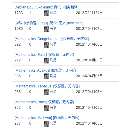
Debian Edu / Skolelinux 资讯 [ 拙劣翻译 ]
1733
1
马勇
2012年11月24日
[游戏中学物理, Etoys] [简介, 原文] [non-free]
1580
0
马勇
2012年04月07日
[Mathematics, Geogebra-kde] [仅标题，无内容]
892
0
马勇
2012年04月05日
[Mathematics, Euler] [仅标题，无内容]
912
0
马勇
2012年04月05日
[Mathematics, Abakus] [仅标题，无内容]
936
0
马勇
2012年04月05日
[Mathematics, Xabacus] [仅标题，无内容]
986
0
马勇
2012年04月05日
[Mathematics, Rocs] [仅标题，无内容]
852
0
马勇
2012年04月05日
[Mathematics, Mathwar] [仅标题，无内容]
937
0
马勇
2012年04月05日