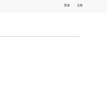
登录
注册