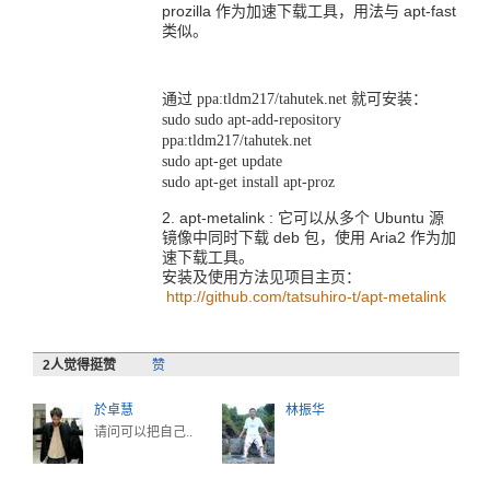
prozilla 作为加速下载工具，用法与 apt-fast
类似。
通过 ppa:tldm217/tahutek.net 就可安装：
sudo sudo apt-add-repository
ppa:tldm217/tahutek.net
sudo apt-get update
sudo apt-get install apt-proz
apt-metalink : 它可以从多个 Ubuntu 源
镜像中同时下载 deb 包，使用 Aria2 作为加
速下载工具。
安装及使用方法见项目主页：
http://github.com/tatsuhiro-t/apt-metalink
2
人觉得挺赞
赞
於卓慧
林振华
请问可以把自己..