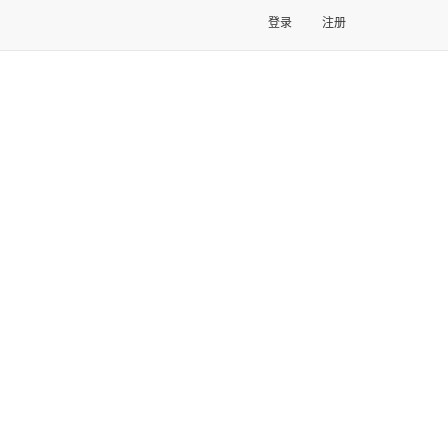
登录
注册