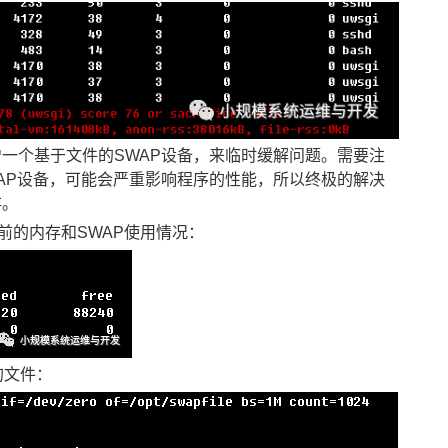
一个基于文件的SWAP设备，来临时缓解问题。需要注
AP设备，可能会严重影响程序的性能，所以终极的解决
存。
当前的内存和SWAP使用情况：
的文件：