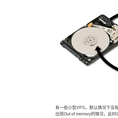
有一些小型VPS，默认情况下没
出现Out of memory的情况