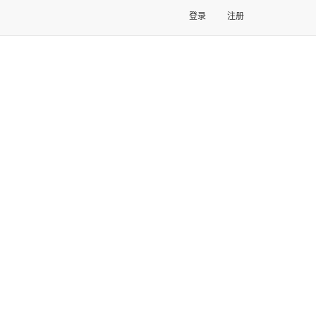
登录
注册