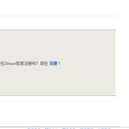
在Zeuux哲思注册吗？现在
注册
！