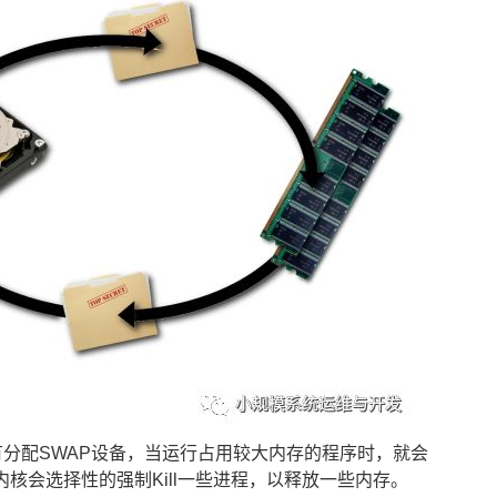
有分配SWAP设备，当运行占用较大内存的程序时，就会
，此时内核会选择性的强制Kill一些进程，以释放一些内存。