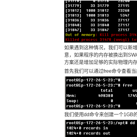
如果遇到这种情况，我们可以新增
意，如果程序的内存被换出到SW
方案还是增加足够的实际物理内
首先我们可以通过free命令查看
我们使用dd命令来创建一个1GB