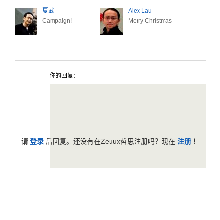
夏武
Alex Lau
Campaign!
Merry Christmas
你的回复：
请
登录
后回复。还没有在Zeuux哲思注册吗？现在
注册
！