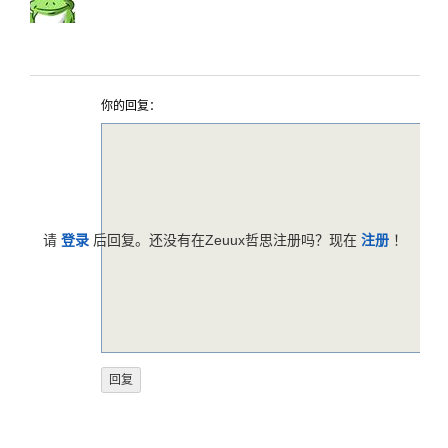
你的回复：
请
登录
后回复。还没有在Zeuux哲思注册吗？现在
注册
！