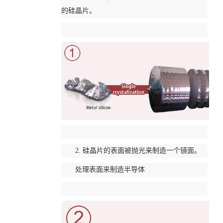
的硅晶片。
2. 硅晶片的表面被抛光来制造一个镜面。
处理表面来制造半导体