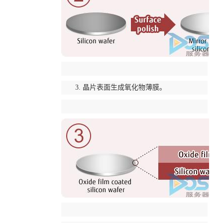
3. 晶片表面生成氧化物薄膜。