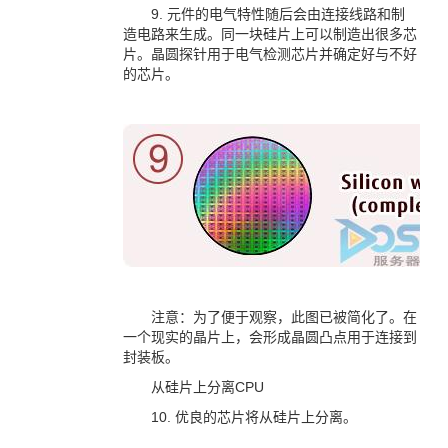
9. 元件的电气特性随后会由连接线路和制
造电路来生成。同一块硅片上可以制造出很多芯
片。晶圆探针用于电气检测芯片并确定好与不好
的芯片。
注意：为了便于观察，此图已被简化了。在
一个现实的晶片上，会形成晶圆凸点用于连接到
封装板。
从硅片上分离CPU
10. 优良的芯片将从硅片上分离。