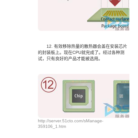
12. 有效移除热量的散热器会盖在安装芯片
的封装板上。现在CPU就完成了。经过各种测
试，只有良好的产品才能被选用。
http://server.51cto.com/sManage-
359106_1.htm