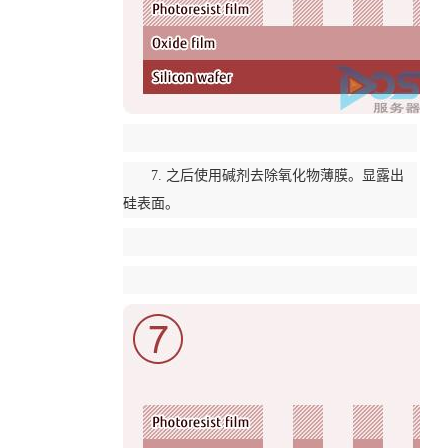
7. 之后使用碱剂去除氧化物薄膜。显露出
硅表面。