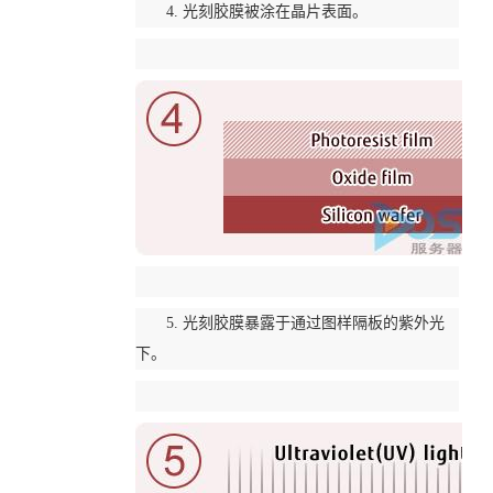
4. 光刻胶膜被涂在晶片表面。
5. 光刻胶膜暴露于通过图样隔板的紫外光
下。