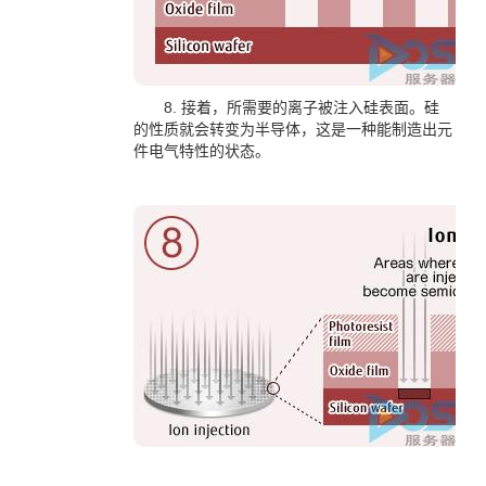
8. 接着，所需要的离子被注入硅表面。硅
的性质就会转变为半导体，这是一种能制造出元
件电气特性的状态。