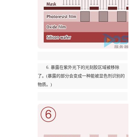
6. 暴露在紫外光下的光刻胶区域被移除
了。(暴露的部分会变成一种能被显色剂识别的
物质。)