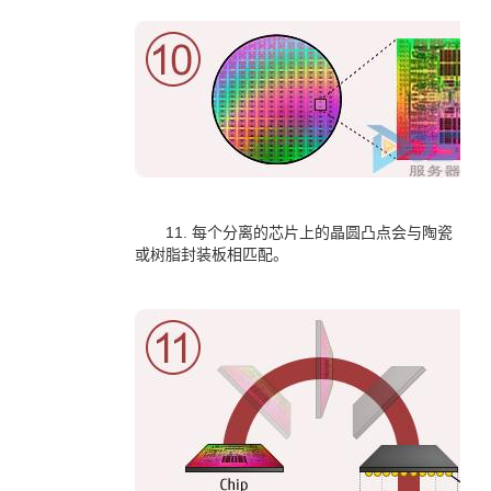
11. 每个分离的芯片上的晶圆凸点会与陶瓷
或树脂封装板相匹配。