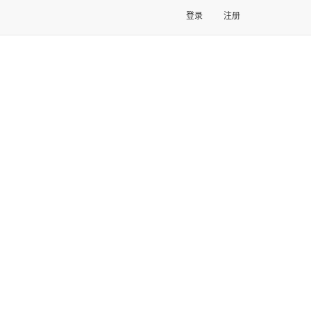
登录
注册