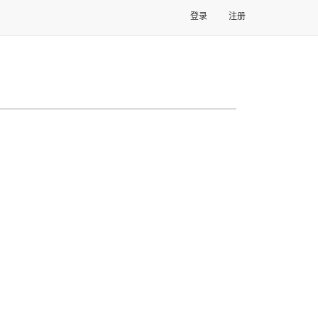
登录
注册