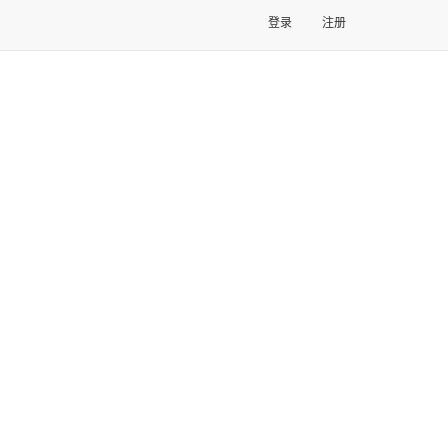
登录
注册