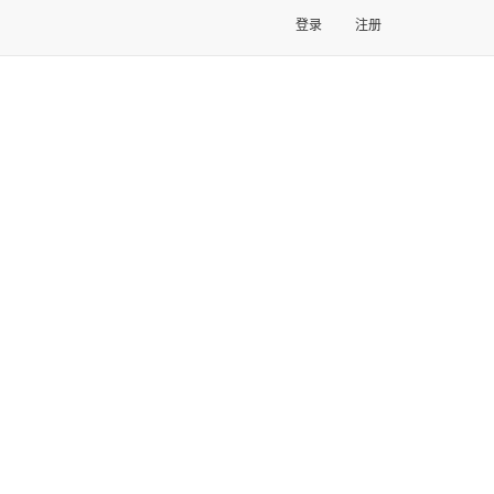
登录
注册