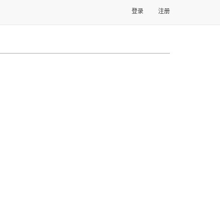
登录
注册