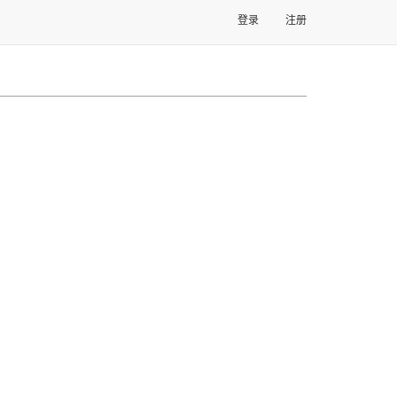
登录
注册