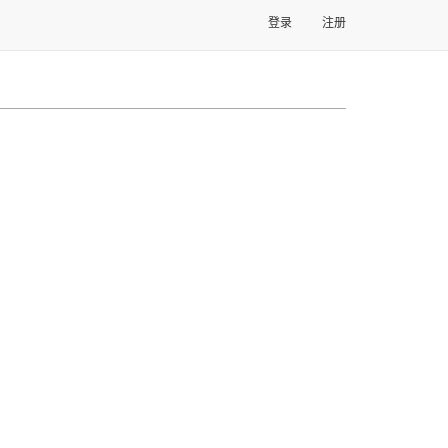
登录
注册