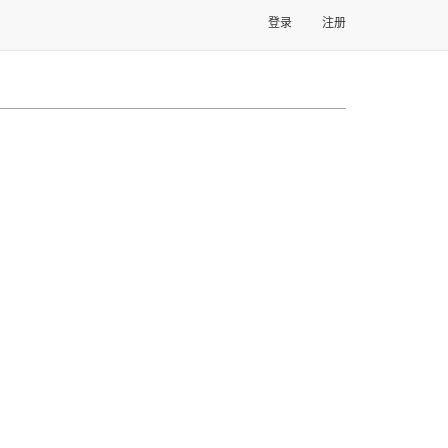
登录
注册