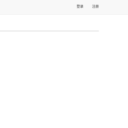
登录
注册